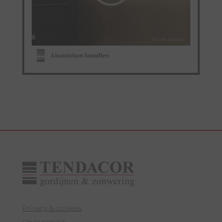
Privacy & cookies