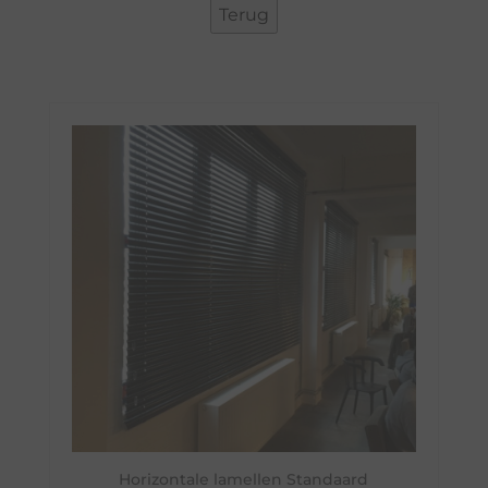
Horizontale lamellen Standaard