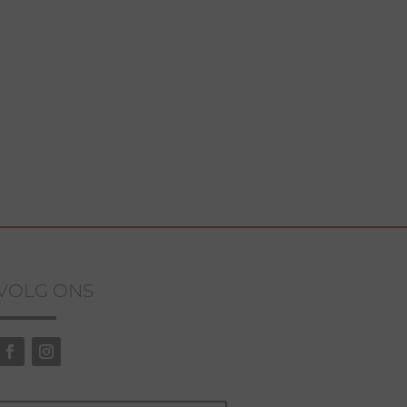
VOLG ONS