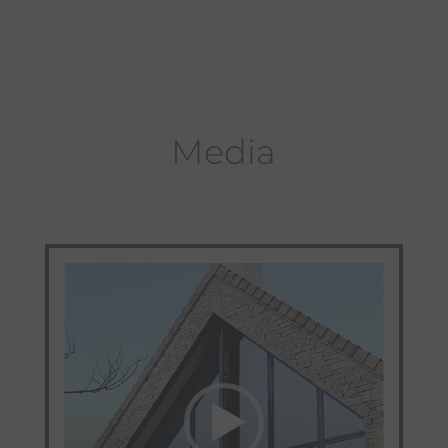
Media
Videospeler