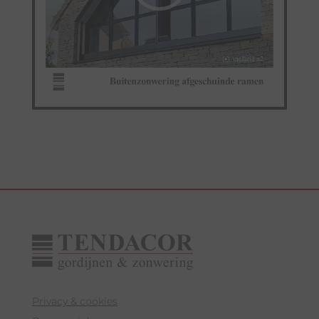
Privacy & cookies