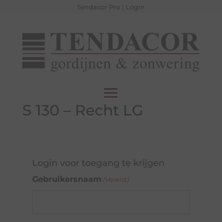
Tendacor Pro
|
Login
S 130 – Recht LG
Login voor toegang te krijgen
Gebruikersnaam
(Vereist)