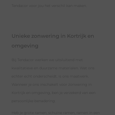
Tendacor voor jou het verschil kan maken.
Unieke zonwering in Kortrijk en
omgeving
Bij Tendacor werken we uitsluitend met
kwalitatieve en duurzame materialen. Wat ons
echter echt onderscheidt, is ons maatwerk.
Wanneer je ons inschakelt voor zonwering in
Kortrijk en omgeving, ben je verzekerd van een
persoonlijke benadering.
Heb je grote ramen, schuine ramen, ramen in een