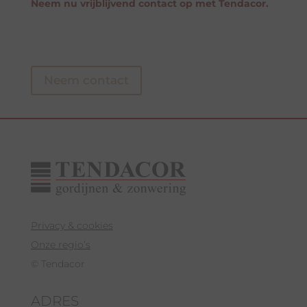
Neem nu vrijblijvend contact op met Tendacor.
Neem contact
Privacy & cookies
Onze regio’s
© Tendacor
ADRES