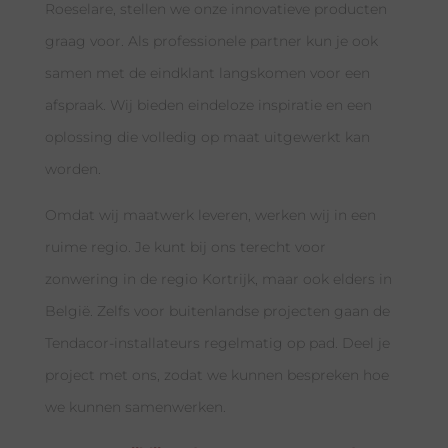
Roeselare, stellen we onze innovatieve producten
graag voor. Als professionele partner kun je ook
samen met de eindklant langskomen voor een
afspraak. Wij bieden eindeloze inspiratie en een
oplossing die volledig op maat uitgewerkt kan
worden.
Omdat wij maatwerk leveren, werken wij in een
ruime regio. Je kunt bij ons terecht voor
zonwering in de regio Kortrijk, maar ook elders in
België. Zelfs voor buitenlandse projecten gaan de
Tendacor-installateurs regelmatig op pad. Deel je
project met ons, zodat we kunnen bespreken hoe
we kunnen samenwerken.