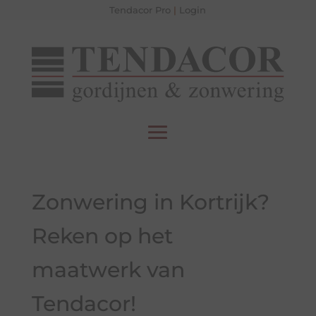
Tendacor Pro
|
Login
Zonwering in Kortrijk?
Reken op het
maatwerk van
Tendacor!