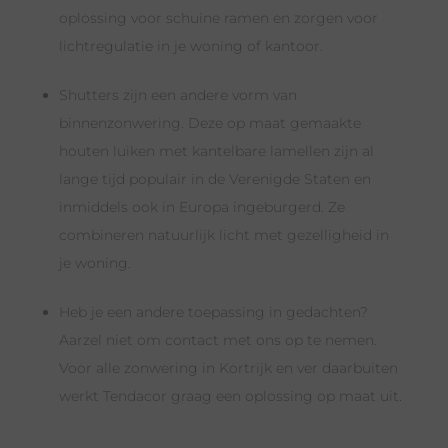
oplossing voor schuine ramen en zorgen voor
lichtregulatie in je woning of kantoor.
Shutters zijn een andere vorm van
binnenzonwering. Deze op maat gemaakte
houten luiken met kantelbare lamellen zijn al
lange tijd populair in de Verenigde Staten en
inmiddels ook in Europa ingeburgerd. Ze
combineren natuurlijk licht met gezelligheid in
je woning.
Heb je een andere toepassing in gedachten?
Aarzel niet om contact met ons op te nemen.
Voor alle zonwering in Kortrijk en ver daarbuiten
werkt Tendacor graag een oplossing op maat uit.