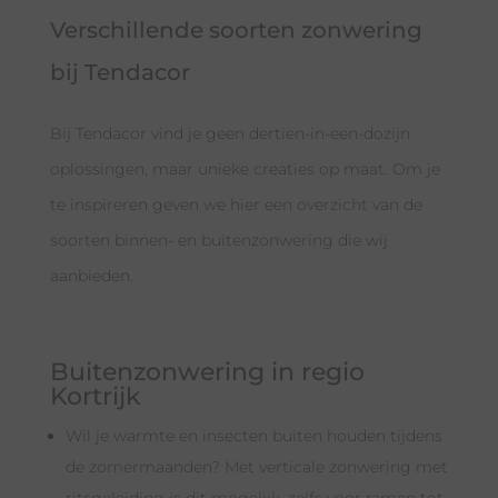
Verschillende soorten zonwering
bij Tendacor
Bij Tendacor vind je geen dertien-in-een-dozijn
oplossingen, maar unieke creaties op maat. Om je
te inspireren geven we hier een overzicht van de
soorten binnen- en buitenzonwering die wij
aanbieden.
Buitenzonwering in regio
Kortrijk
Wil je warmte en insecten buiten houden tijdens
de zomermaanden? Met verticale zonwering met