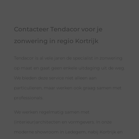
Contacteer Tendacor voor je
zonwering in regio Kortrijk
Tendacor is al vele jaren de specialist in zonwering
op maat en gaat geen enkele uitdaging uit de weg.
We bieden deze service niet alleen aan
particulieren, maar werken ook graag samen met
professionals.
We werken regelmatig samen met
(interieur)architecten en vormgevers. In onze
moderne showroom in Ledegem, nabij Kortrijk en