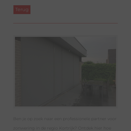
Ben je op zoek naar een professionele partner voor
zonwering in de regio Kortrijk? Ontdek hier hoe