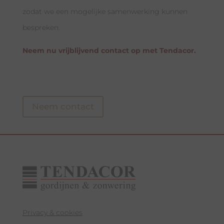
zodat we een mogelijke samenwerking kunnen
bespreken.
Neem nu vrijblijvend contact op met Tendacor.
Neem contact
Privacy & cookies