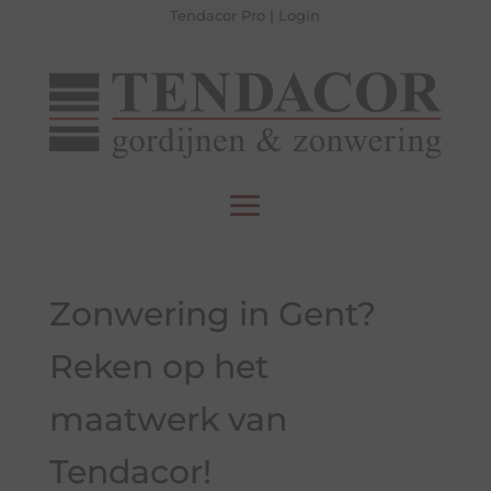
Tendacor Pro
|
Login
Zonwering in Gent?
Reken op het
maatwerk van
Tendacor!