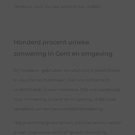
Tendacor voor jou het verschil kan maken.
Honderd procent unieke
zonwering in Gent en omgeving
Bij Tendacor gebruiken we uitsluitend kwalitatieve
en duurzame materialen. Wat ons echter écht
onderscheidt, is ons maatwerk. Wie ons raadpleegt
voor zonwering in Gent en omgeving, is dan ook
verzekerd van een persoonlijke benadering.
Heb je enorme grote ramen, schuine ramen, ramen
in een ongewone vorm of op een moeilijk te