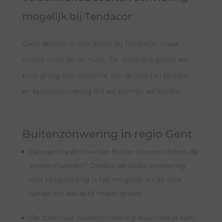
mogelijk bij Tendacor
Geen dertien in een dozijn bij Tendacor, maar
unieke creaties op maat. Ter inspiratie geven we
toch graag een overzicht van de soorten binnen-
en buitenzonwering die wij kunnen aanbieden.
Buitenzonwering in regio Gent
De warmte én insecten buiten houden tijdens de
zomermaanden? Dankzij verticale zonwering
met ritsgeleiding is het mogelijk en dit voor
ramen tot wel acht meter breed.
Op zoek naar buitenzonwering waarmee je kunt