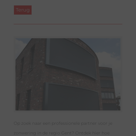
Op zoek naar een professionele partner voor je
zonwering in de regio Gent? Ontdek hier hoe