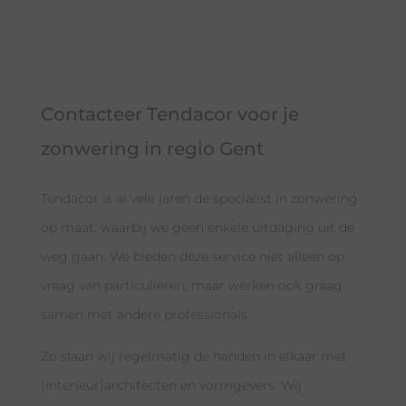
Contacteer Tendacor voor je
zonwering in regio Gent
Tendacor is al vele jaren de specialist in zonwering
op maat, waarbij we geen enkele uitdaging uit de
weg gaan. We bieden deze service niet alleen op
vraag van particulieren, maar werken ook graag
samen met andere professionals.
Zo slaan wij regelmatig de handen in elkaar met
(interieur)architecten en vormgevers. Wij