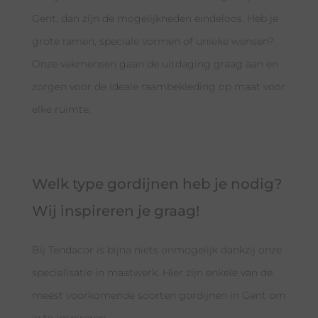
Gent, dan zijn de mogelijkheden eindeloos. Heb je
grote ramen, speciale vormen of unieke wensen?
Onze vakmensen gaan de uitdaging graag aan en
zorgen voor de ideale raambekleding op maat voor
elke ruimte.
Welk type gordijnen heb je nodig?
Wij inspireren je graag!
Bij Tendacor is bijna niets onmogelijk dankzij onze
specialisatie in maatwerk. Hier zijn enkele van de
meest voorkomende soorten gordijnen in Gent om