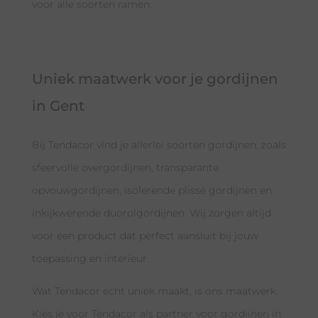
voor alle soorten ramen.
Uniek maatwerk voor je gordijnen
in Gent
Bij Tendacor vind je allerlei soorten gordijnen, zoals
sfeervolle overgordijnen, transparante
opvouwgordijnen, isolerende plissé gordijnen en
inkijkwerende duorolgordijnen. Wij zorgen altijd
voor een product dat perfect aansluit bij jouw
toepassing en interieur.
Wat Tendacor echt uniek maakt, is ons maatwerk.
Kies je voor Tendacor als partner voor gordijnen in