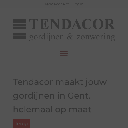
Tendacor Pro
|
Login
Tendacor maakt jouw
gordijnen in Gent,
helemaal op maat