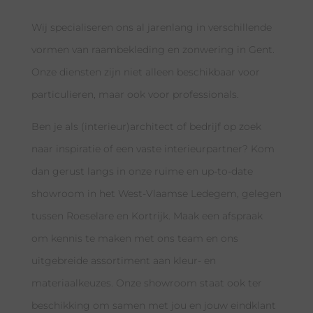
Wij specialiseren ons al jarenlang in verschillende
vormen van raambekleding en zonwering in Gent.
Onze diensten zijn niet alleen beschikbaar voor
particulieren, maar ook voor professionals.
Ben je als (interieur)architect of bedrijf op zoek
naar inspiratie of een vaste interieurpartner? Kom
dan gerust langs in onze ruime en up-to-date
showroom in het West-Vlaamse Ledegem, gelegen
tussen Roeselare en Kortrijk. Maak een afspraak
om kennis te maken met ons team en ons
uitgebreide assortiment aan kleur- en
materiaalkeuzes. Onze showroom staat ook ter
beschikking om samen met jou en jouw eindklant