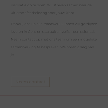
inspiratie op te doen. Wij streven samen naar de
ultieme sfeerbeleving voor jouw klant.
Dankzij ons unieke maatwerk kunnen wij gordijnen
leveren in Gent en daarbuiten, zelfs internationaal.
Neem contact op met ons team om een mogelijke
samenwerking te bespreken. We horen graag van
je!
Neem contact