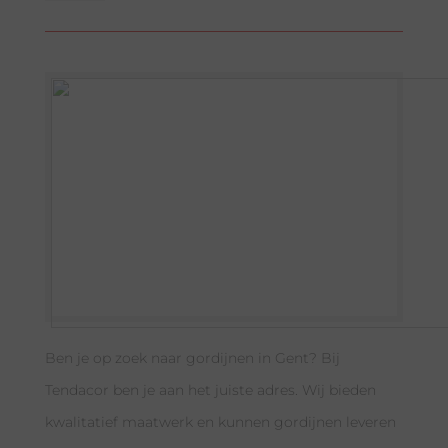
Ben je op zoek naar gordijnen in Gent? Bij
Tendacor ben je aan het juiste adres. Wij bieden
kwalitatief maatwerk en kunnen gordijnen leveren